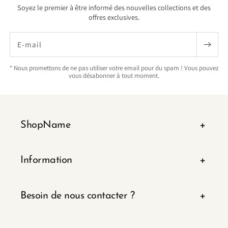
Soyez le premier à être informé des nouvelles collections et des
offres exclusives.
E-mail
* Nous promettons de ne pas utiliser votre email pour du spam ! Vous pouvez
vous désabonner à tout moment.
ShopName
Information
Besoin de nous contacter ?