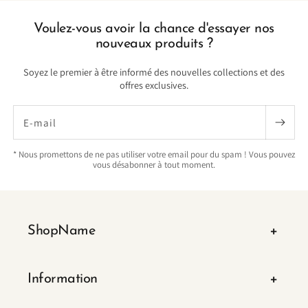
Voulez-vous avoir la chance d'essayer nos
nouveaux produits ?
Soyez le premier à être informé des nouvelles collections et des
offres exclusives.
E-mail
* Nous promettons de ne pas utiliser votre email pour du spam ! Vous pouvez
vous désabonner à tout moment.
ShopName
Information